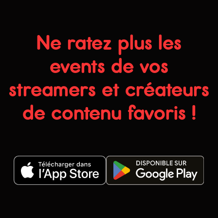
Ne ratez plus les
events de vos
streamers et créateurs
de contenu favoris !