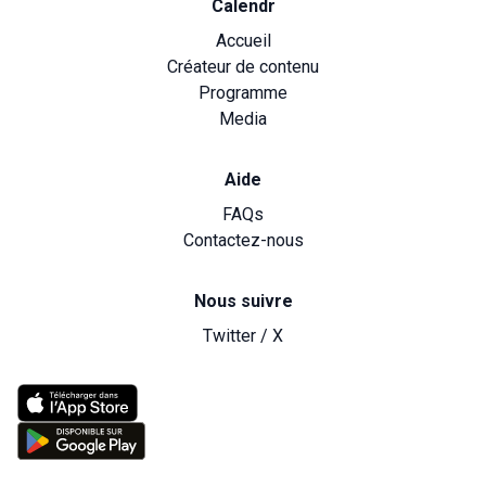
Calendr
Accueil
Créateur de contenu
Programme
Media
Aide
FAQs
Contactez-nous
Nous suivre
Twitter / X