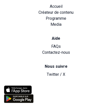
Accueil
Créateur de contenu
Programme
Media
Aide
FAQs
Contactez-nous
Nous suivre
Twitter / X