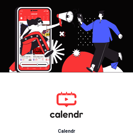
Calendr