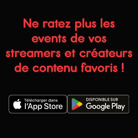
Ne ratez plus les
events de vos
streamers et créateurs
de contenu favoris !